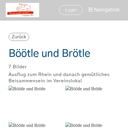
Navigation
Login
Zurück
Böötle und Brötle
7 Bilder
Ausflug zum Rhein und danach gemütliches
Beisammensein im Vereinslokal